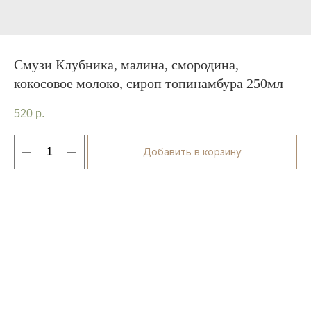
Смузи Клубника, малина, смородина,
кокосовое молоко, сироп топинамбура 250мл
520
р.
Добавить в корзину