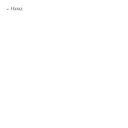
Назад