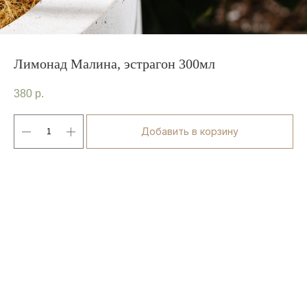
Лимонад Малина, эстрагон 300мл
380
р.
Добавить в корзину