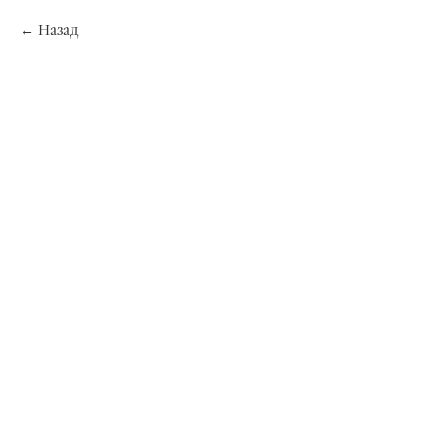
Назад