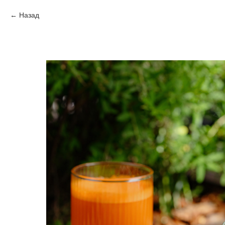
Назад