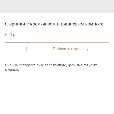
Сырники с крем-чизом и вишневым компоте
620
р.
Добавить в корзину
Сырники из творога, вишневое компоте, крем-чиз, голубика,
фисташка